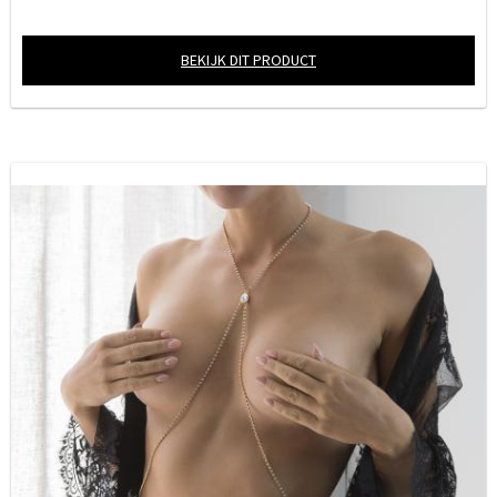
BEKIJK DIT PRODUCT