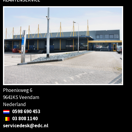
Phoenixweg 6
9641KS Veendam
Nederland
0598 690 453
03 808 1140
servicedesk@edc.nl