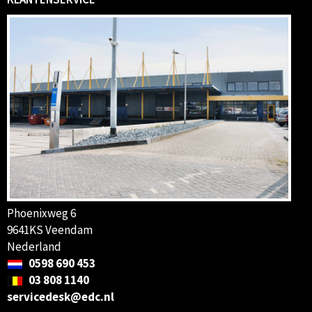
Phoenixweg 6
9641KS Veendam
Nederland
0598 690 453
03 808 1140
servicedesk@edc.nl